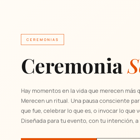
CEREMONIAS
Ceremonia
S
Hay momentos en la vida que merecen más qu
Merecen un ritual. Una pausa consciente par
que fue, celebrar lo que es, o invocar lo que 
Diseñada para tu evento, con tu intención, a