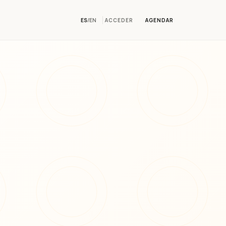
ES
/
EN
ACCEDER
AGENDAR