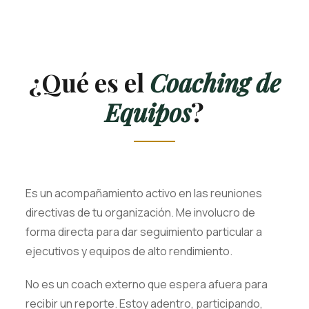
¿Qué es el
Coaching de
Equipos
?
Es un acompañamiento activo en las reuniones
directivas de tu organización. Me involucro de
forma directa para dar seguimiento particular a
ejecutivos y equipos de alto rendimiento.
No es un coach externo que espera afuera para
recibir un reporte. Estoy adentro, participando,