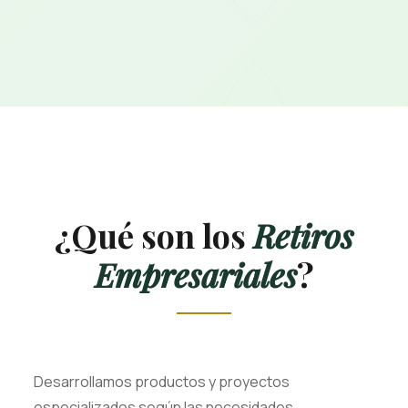
¿Qué son los
Retiros
Empresariales
?
Desarrollamos productos y proyectos
especializados según las necesidades