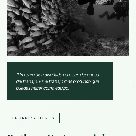
"Un retiro bien diseñado no es un descanso
del trabajo. Es el trabajo más profundo que
puedes hacer como equipo."
ORGANIZACIONES