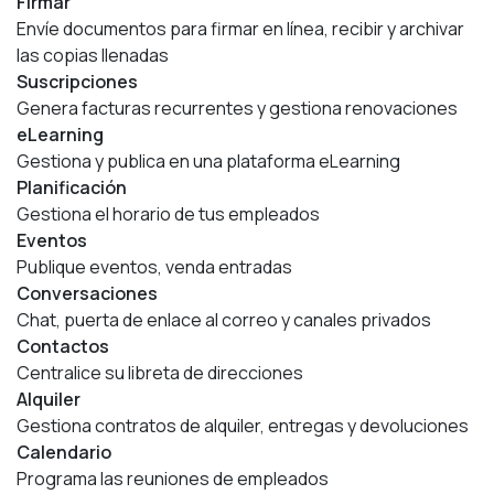
Firmar
Envíe documentos para firmar en línea, recibir y archivar
las copias llenadas
Suscripciones
Genera facturas recurrentes y gestiona renovaciones
eLearning
Gestiona y publica en una plataforma eLearning
Planificación
Gestiona el horario de tus empleados
Eventos
Publique eventos, venda entradas
Conversaciones
Chat, puerta de enlace al correo y canales privados
Contactos
Centralice su libreta de direcciones
Alquiler
Gestiona contratos de alquiler, entregas y devoluciones
Calendario
Programa las reuniones de empleados