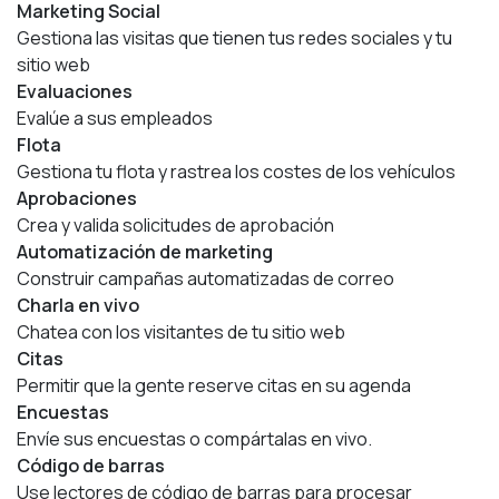
Marketing Social
Gestiona las visitas que tienen tus redes sociales y tu
sitio web
Evaluaciones
Evalúe a sus empleados
Flota
Gestiona tu flota y rastrea los costes de los vehículos
Aprobaciones
Crea y valida solicitudes de aprobación
Automatización de marketing
Construir campañas automatizadas de correo
Charla en vivo
Chatea con los visitantes de tu sitio web
Citas
Permitir que la gente reserve citas en su agenda
Encuestas
Envíe sus encuestas o compártalas en vivo.
Código de barras
Use lectores de código de barras para procesar