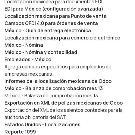
Localización mexicana para documentos EDI
EDI para México (configuración avanzada)
Localización mexicana para Punto de venta
Campos CFDI 4.0 para órdenes de venta
México - Guía de entrega electrónica
Localización mexicana para comercio electrónico
México - Nómina
México - Nómina y contabilidad
Empleados - México
Agrega campos específicos para empleados de
empresas mexicanas.
Informes de la localización mexicana de Odoo
México - Balanza de comprobación mes 13
México - Balanza de comprobación mes 13
Exportación en XML de pólizas mexicanas de Odoo
Exportación del XML de los asientos contables para la
auditoría obligatoria del SAT.
Estados Unidos - Localizaciones
Reporte 1099