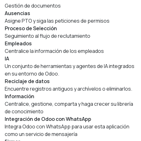
Gestión de documentos
Ausencias
Asigne PTO y siga las peticiones de permisos
Proceso de Selección
Seguimiento al flujo de reclutamiento
Empleados
Centralice la información de los empleados
IA
Un conjunto de herramientas y agentes de IA integrados
en su entorno de Odoo.
Reciclaje de datos
Encuentre registros antiguos y archívelos o eliminarlos.
Información
Centralice, gestione, comparta y haga crecer su librería
de conocimiento
Integración de Odoo con WhatsApp
Integra Odoo con WhatsApp para usar esta aplicación
como un servicio de mensajería