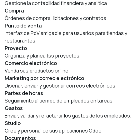
Gestione la contabilidad financiera y analítica
Compra
Órdenes de compra, licitaciones y contratos.
Punto de venta
Interfaz de PdV amigable para usuarios para tiendas y
restaurantes
Proyecto
Organiza y planea tus proyectos
Comercio electrónico
Venda sus productos online
Marketing por correo electrónico
Diseñar, enviar y gestionar correos electrónicos
Partes de horas
Seguimiento al tiempo de empleados en tareas
Gastos
Enviar, validar y refacturar los gastos de los empleados.
Studio
Cree y personalice sus aplicaciones Odoo
Documentos