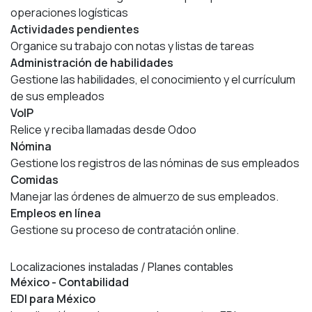
operaciones logísticas
Actividades pendientes
Organice su trabajo con notas y listas de tareas
Administración de habilidades
Gestione las habilidades, el conocimiento y el currículum
de sus empleados
VoIP
Relice y reciba llamadas desde Odoo
Nómina
Gestione los registros de las nóminas de sus empleados
Comidas
Manejar las órdenes de almuerzo de sus empleados.
Empleos en línea
Gestione su proceso de contratación online.
Localizaciones instaladas / Planes contables
México - Contabilidad
EDI para México