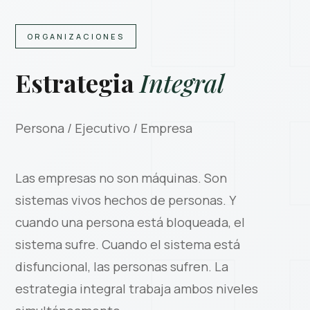
ORGANIZACIONES
Estrategia
Integral
Persona / Ejecutivo / Empresa
Las empresas no son máquinas. Son
sistemas vivos hechos de personas. Y
cuando una persona está bloqueada, el
sistema sufre. Cuando el sistema está
disfuncional, las personas sufren. La
estrategia integral trabaja ambos niveles