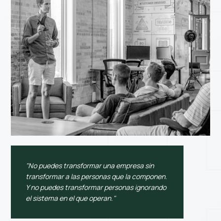
"No puedes transformar una empresa sin
transformar a las personas que la componen.
Y no puedes transformar personas ignorando
el sistema en el que operan."