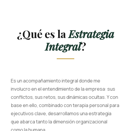
¿Qué es la
Estrategia
Integral
?
Es un acompañamiento integral donde me
involucro en el entendimiento de la empresa: sus
conflictos, sus retos, sus dinámicas ocultas. Y con
base en ello, combinado con terapia personal para
ejecutivos clave, desarrollamos una estrategia
que abarca tanto la dimensión organizacional
como la humana.