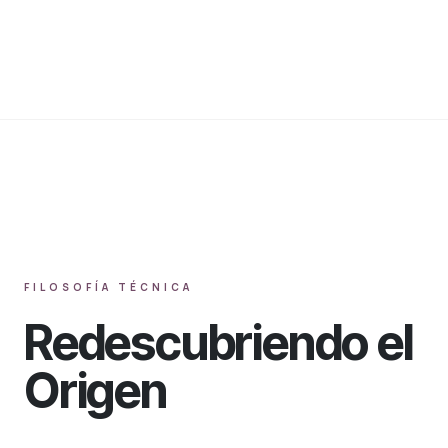
FILOSOFÍA TÉCNICA
Redescubriendo el
Origen