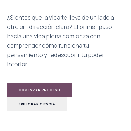
¿Sientes que la vida te lleva de un lado a
otro sin dirección clara? El primer paso
hacia una vida plena comienza con
comprender cómo funciona tu
pensamiento y redescubrir tu poder
interior.
COMENZAR PROCESO
EXPLORAR CIENCIA