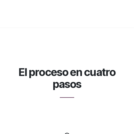
El proceso en cuatro
pasos